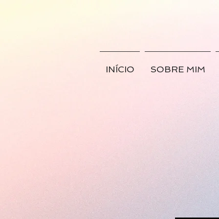
INÍCIO
SOBRE MIM