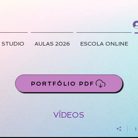
STUDIO
AULAS 2026
ESCOLA ONLINE
PORTFÓLIO PDF
VÍDEOS