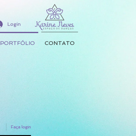
Login
PORTFÓLIO
CONTATO
Faça login