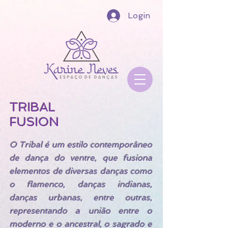
Login
TRIBAL
FUSION
O Tribal é um estilo contemporâneo
de dança do ventre, que fusiona
elementos de diversas danças como
o flamenco, danças indianas,
danças urbanas, entre outras,
representando a união entre o
moderno e o ancestral, o sagrado e