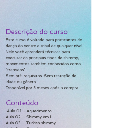
Descrição do curso
​Este curso é voltado para praticantes de 
dança do ventre e tribal de qualquer nível. 
Nele você aprenderá técnicas para 
executar os principais tipos de shimmy, 
movimentos também conhecidos como 
"tremidos".
Sem pré-requisitos. Sem restrição de 
idade ou gênero.
Disponível por 3 meses após a compra.
Conteúdo
Aula 01 – Aquecimento
Aula 02 – Shimmy em L
Aula 03 – Turkish shimmy