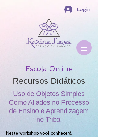
Login
Escola Online
Recursos Didáticos
Uso de Objetos Simples
Como Aliados no Processo
de Ensino e Aprendizagem
no Tribal
Neste workshop você conhecerá 