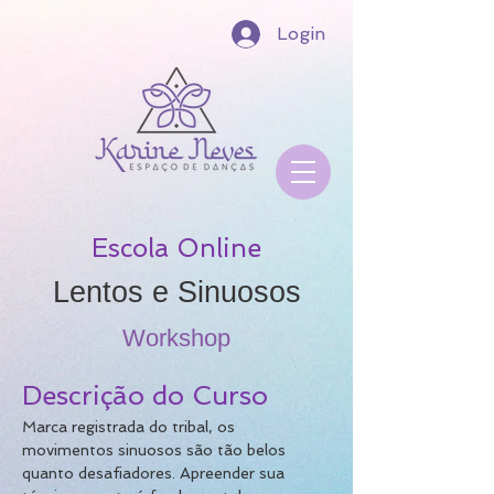
Login
Escola Online
Lentos e Sinuosos
Workshop
Descrição do Curso
Marca registrada do tribal, os 
movimentos sinuosos são tão belos 
quanto desafiadores. Apreender sua 