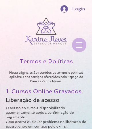
Login
Termos e Políticas
Nesta página estão reunidos os termos e políticas
aplicáveis aos serviços oferecidos pelo Espaço de
Danças Karine Neves.
1. Cursos Online Gravados
Liberação de acesso
O acesso ao curso é disponibilizado
automaticamente após a confirmação do
pagamento.
Caso ocorra qualquer problema na liberação do
acesso, entre em contato pelo e-mail